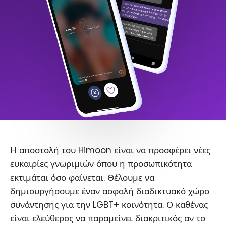
Η αποστολή του Himoon είναι να προσφέρει νέες
ευκαιρίες γνωριμιών όπου η προσωπικότητα
εκτιμάται όσο φαίνεται. Θέλουμε να
δημιουργήσουμε έναν ασφαλή διαδικτυακό χώρο
συνάντησης για την LGBT+ κοινότητα. Ο καθένας
είναι ελεύθερος να παραμείνει διακριτικός αν το