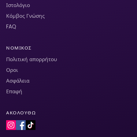
Ιστολόγιο
Κόμβος Γνώσης
FAQ
ΝΟΜΙΚΌΣ
Πολιτική απορρήτου
Οροι
Ασφάλεια
Επαφή
ΑΚΟΛΟΥΘΏ