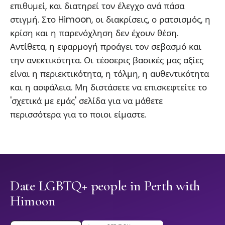
επιθυμεί, και διατηρεί τον έλεγχο ανά πάσα
στιγμή. Στο Himoon, οι διακρίσεις, ο ρατσισμός, η
κρίση και η παρενόχληση δεν έχουν θέση.
Αντίθετα, η εφαρμογή προάγει τον σεβασμό και
την ανεκτικότητα. Οι τέσσερις βασικές μας αξίες
είναι η περιεκτικότητα, η τόλμη, η αυθεντικότητα
και η ασφάλεια. Μη διστάσετε να επισκεφτείτε το
'σχετικά με εμάς' σελίδα για να μάθετε
περισσότερα για το ποιοι είμαστε.
Date LGBTQ+ people in Perth with
Himoon