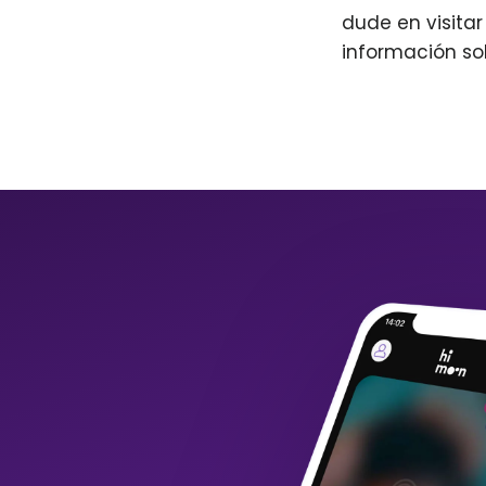
dude en visita
información so