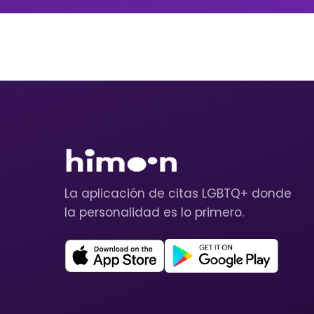
La aplicación de citas LGBTQ+ donde
la personalidad es lo primero.