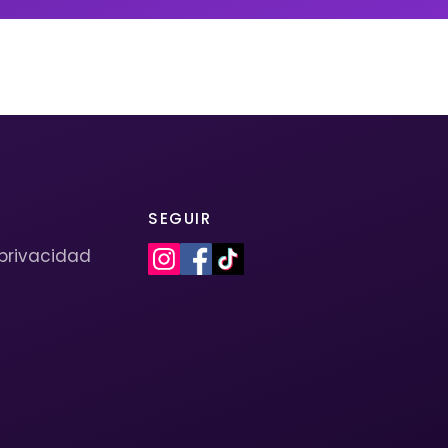
SEGUIR
 privacidad