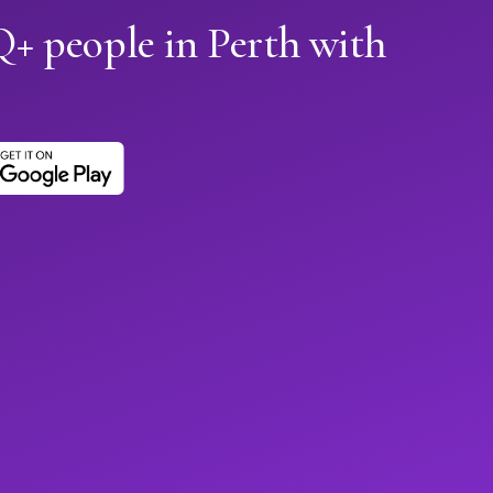
 people in Perth with