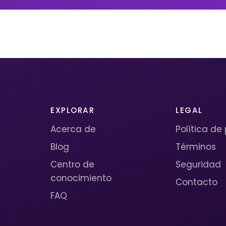
EXPLORAR
LEGAL
Acerca de
Política de
Blog
Términos
Centro de
Seguridad
conocimiento
Contacto
FAQ