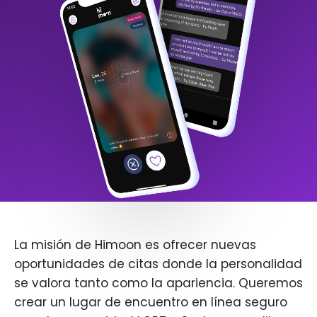
La misión de Himoon es ofrecer nuevas
oportunidades de citas donde la personalidad
se valora tanto como la apariencia. Queremos
crear un lugar de encuentro en línea seguro