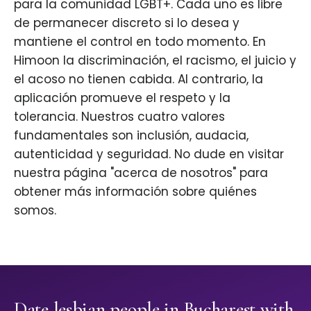
para la comunidad LGBT+. Cada uno es libre
de permanecer discreto si lo desea y
mantiene el control en todo momento. En
Himoon la discriminación, el racismo, el juicio y
el acoso no tienen cabida. Al contrario, la
aplicación promueve el respeto y la
tolerancia. Nuestros cuatro valores
fundamentales son inclusión, audacia,
autenticidad y seguridad. No dude en visitar
nuestra página "acerca de nosotros" para
obtener más información sobre quiénes
somos.
Date lesbian people in Bucharest with