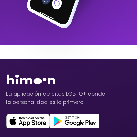
La aplicación de citas LGBTQ+ donde
la personalidad es lo primero.