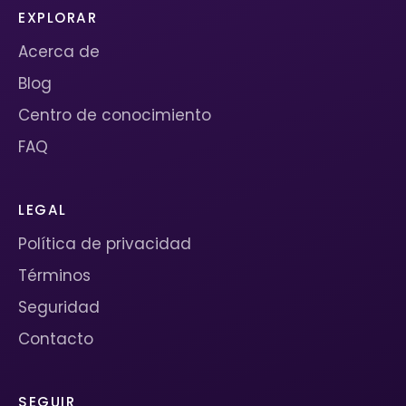
EXPLORAR
Acerca de
Blog
Centro de conocimiento
FAQ
LEGAL
Política de privacidad
Términos
Seguridad
Contacto
SEGUIR