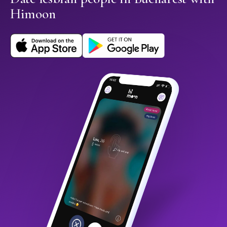
Himoon