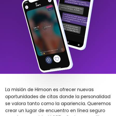
La misión de Himoon es ofrecer nuevas
oportunidades de citas donde la personalidad
se valora tanto como la apariencia. Queremos
crear un lugar de encuentro en línea seguro