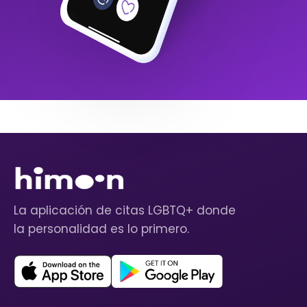
La aplicación de citas LGBTQ+ donde
la personalidad es lo primero.