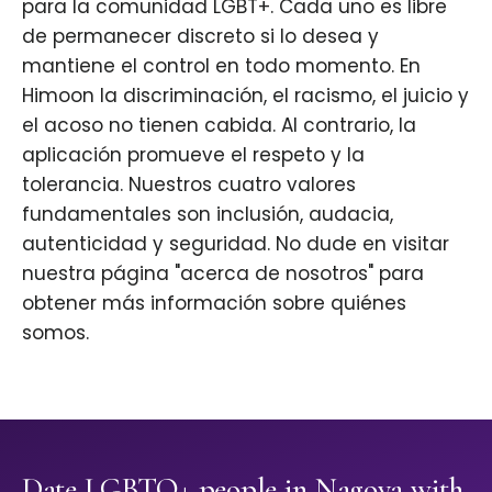
para la comunidad LGBT+. Cada uno es libre
de permanecer discreto si lo desea y
mantiene el control en todo momento. En
Himoon la discriminación, el racismo, el juicio y
el acoso no tienen cabida. Al contrario, la
aplicación promueve el respeto y la
tolerancia. Nuestros cuatro valores
fundamentales son inclusión, audacia,
autenticidad y seguridad. No dude en visitar
nuestra página "acerca de nosotros" para
obtener más información sobre quiénes
somos.
Date LGBTQ+ people in Nagoya with