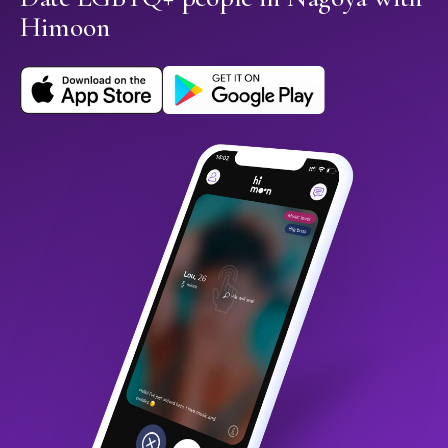
Himoon