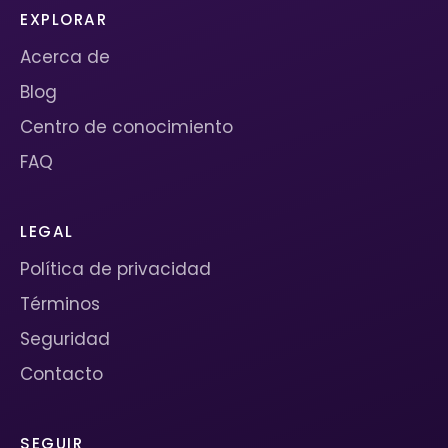
EXPLORAR
Acerca de
Blog
Centro de conocimiento
FAQ
LEGAL
Política de privacidad
Términos
Seguridad
Contacto
SEGUIR