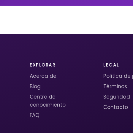
EXPLORAR
LEGAL
Acerca de
Política de
Blog
Términos
Centro de
Seguridad
conocimiento
Contacto
FAQ