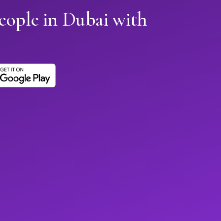
eople in Dubai with