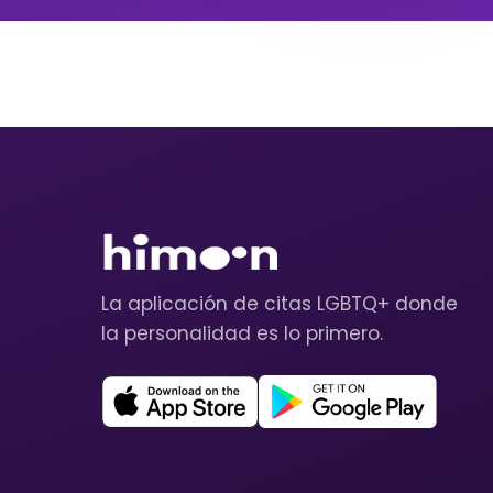
La aplicación de citas LGBTQ+ donde
la personalidad es lo primero.