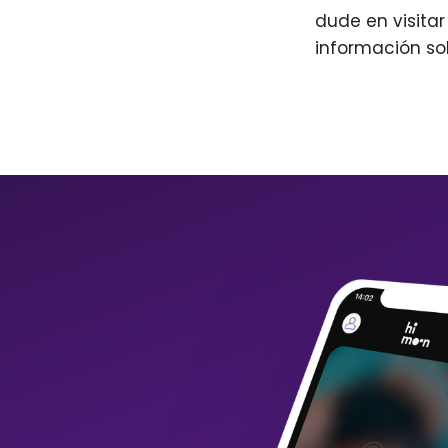
dude en visita
información so