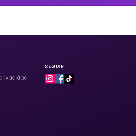
SEGUIR
 privacidad