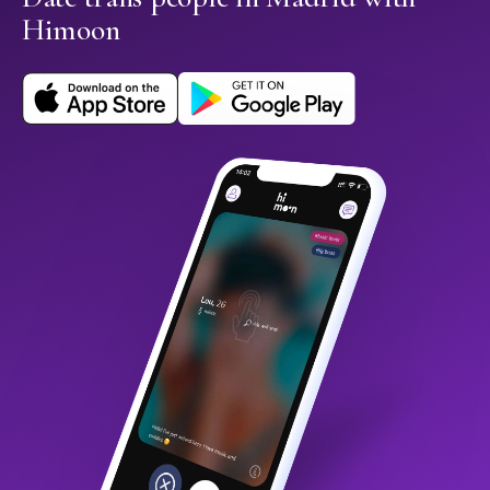
Himoon