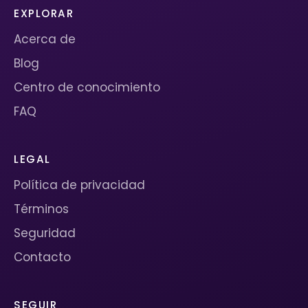
EXPLORAR
Acerca de
Blog
Centro de conocimiento
FAQ
LEGAL
Política de privacidad
Términos
Seguridad
Contacto
SEGUIR