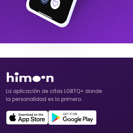
La aplicación de citas LGBTQ+ donde
la personalidad es lo primero.