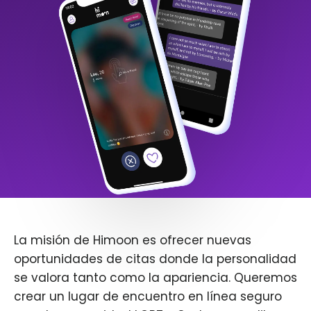
La misión de Himoon es ofrecer nuevas
oportunidades de citas donde la personalidad
se valora tanto como la apariencia. Queremos
crear un lugar de encuentro en línea seguro