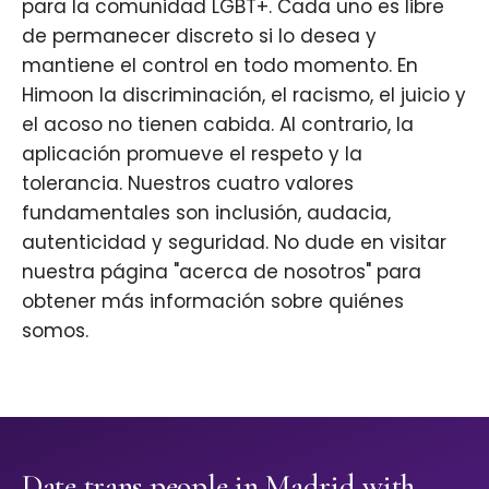
para la comunidad LGBT+. Cada uno es libre
de permanecer discreto si lo desea y
mantiene el control en todo momento. En
Himoon la discriminación, el racismo, el juicio y
el acoso no tienen cabida. Al contrario, la
aplicación promueve el respeto y la
tolerancia. Nuestros cuatro valores
fundamentales son inclusión, audacia,
autenticidad y seguridad. No dude en visitar
nuestra página "acerca de nosotros" para
obtener más información sobre quiénes
somos.
Date trans people in Madrid with