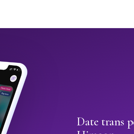
Date trans 