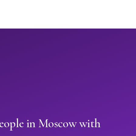
people in Moscow with