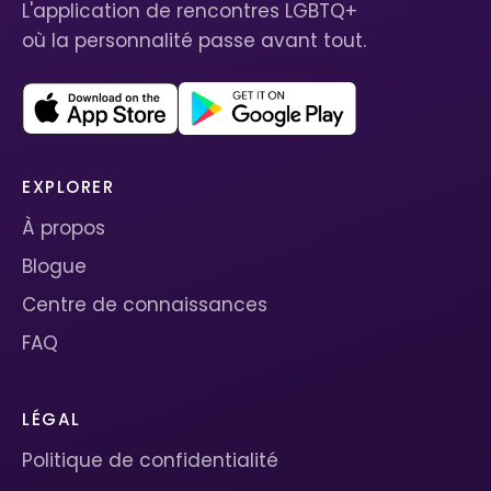
L'application de rencontres LGBTQ+
où la personnalité passe avant tout.
EXPLORER
À propos
Blogue
Centre de connaissances
FAQ
LÉGAL
Politique de confidentialité