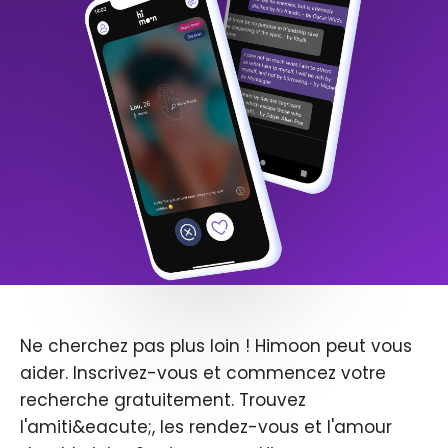
Ne cherchez pas plus loin ! Himoon peut vous
aider. Inscrivez-vous et commencez votre
recherche gratuitement. Trouvez
l'amiti&eacute;, les rendez-vous et l'amour