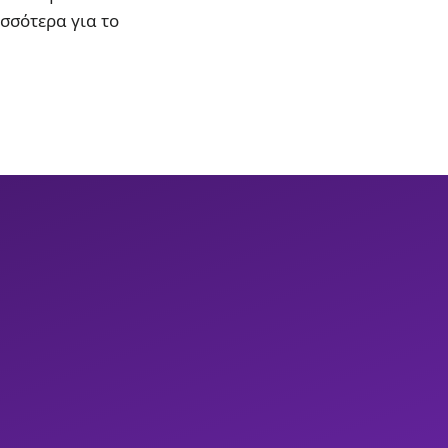
ισσότερα για το