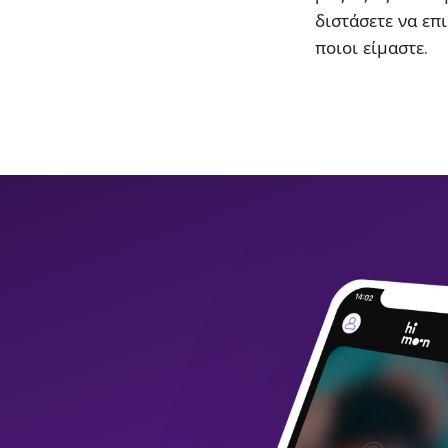
διστάσετε να επι
ποιοι είμαστε.