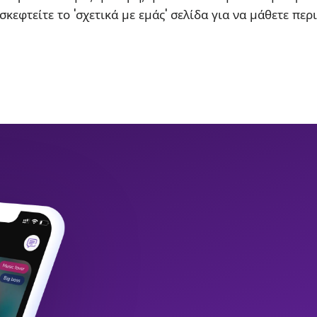
σκεφτείτε το 'σχετικά με εμάς' σελίδα για να μάθετε περ