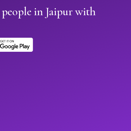
 people in Jaipur with