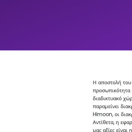
Η αποστολή του 
προσωπικότητα 
διαδικτυακό χώρ
παραμείνει διακρ
Himoon, οι διακ
Αντίθετα, η εφα
μας αξίες είναι 