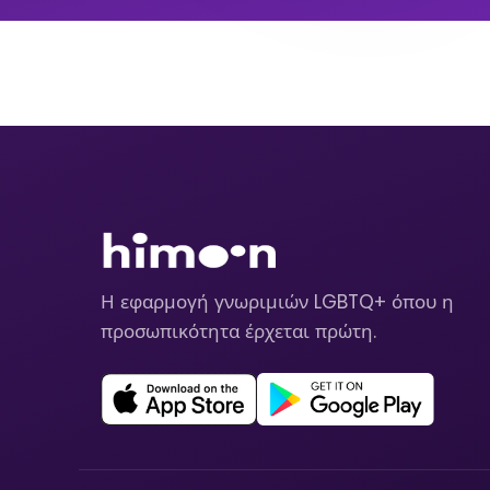
Η εφαρμογή γνωριμιών LGBTQ+ όπου η
προσωπικότητα έρχεται πρώτη.