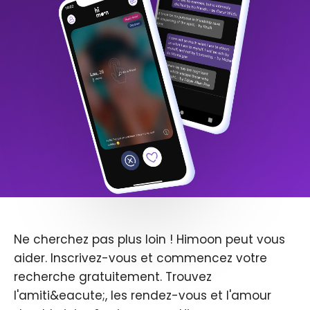
Ne cherchez pas plus loin ! Himoon peut vous
aider. Inscrivez-vous et commencez votre
recherche gratuitement. Trouvez
l'amiti&eacute;, les rendez-vous et l'amour