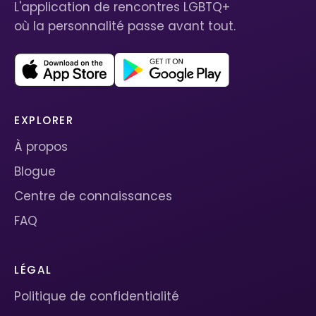
L'application de rencontres LGBTQ+
où la personnalité passe avant tout.
EXPLORER
À propos
Blogue
Centre de connaissances
FAQ
LÉGAL
Politique de confidentialité