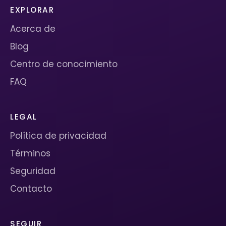
EXPLORAR
Acerca de
Blog
Centro de conocimiento
FAQ
LEGAL
Política de privacidad
Términos
Seguridad
Contacto
SEGUIR