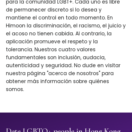
para la comunidad LGBT+. Cada uno es libre
de permanecer discreto si lo desea y
mantiene el control en todo momento. En
Himoon la discriminación, el racismo, el juicio y
el acoso no tienen cabida. Al contrario, la
aplicación promueve el respeto y la
tolerancia. Nuestros cuatro valores
fundamentales son inclusión, audacia,
autenticidad y seguridad. No dude en visitar
nuestra página "acerca de nosotros" para
obtener más información sobre quiénes
somos.
Date LGBTQ+ people in Hong Kong