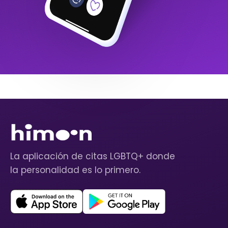
La aplicación de citas LGBTQ+ donde
la personalidad es lo primero.