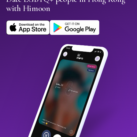
with Himoon