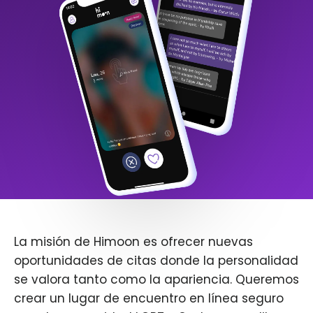
La misión de Himoon es ofrecer nuevas
oportunidades de citas donde la personalidad
se valora tanto como la apariencia. Queremos
crear un lugar de encuentro en línea seguro