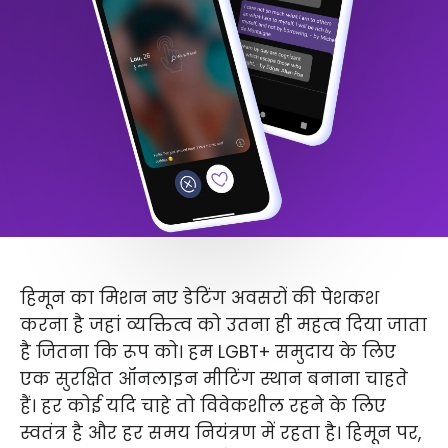
हिमून का मिशन नए डेटिंग अवसरों की पेशकश
करना है जहां व्यक्तित्व को उतना ही महत्व दिया जाता
है जितना कि रूप को। हम LGBT+ समुदाय के लिए
एक सुरक्षित ऑनलाइन मीटिंग स्थान बनाना चाहते
हैं। हर कोई यदि चाहे तो विवेकशील रहने के लिए
स्वतंत्र है और हर समय नियंत्रण में रहता है। हिमून पर,