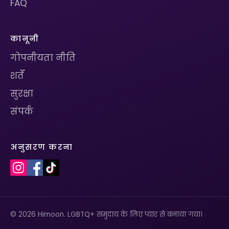
FAQ
कानूनी
गोपनीयता नीति
शर्तें
सुरक्षा
संपर्क
अनुसरण करना
© 2026 Himoon. LGBTQ+ समुदाय के लिए प्यार से बनाया गया।