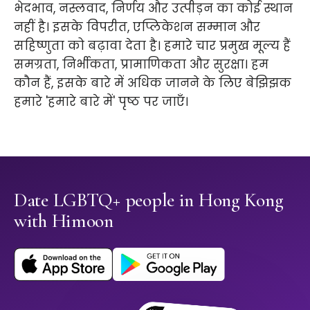
भेदभाव, नस्लवाद, निर्णय और उत्पीड़न का कोई स्थान
नहीं है। इसके विपरीत, एप्लिकेशन सम्मान और
सहिष्णुता को बढ़ावा देता है। हमारे चार प्रमुख मूल्य हैं
समग्रता, निर्भीकता, प्रामाणिकता और सुरक्षा। हम
कौन हैं, इसके बारे में अधिक जानने के लिए बेझिझक
हमारे 'हमारे बारे में' पृष्ठ पर जाएँ।
Date LGBTQ+ people in Hong Kong
with Himoon