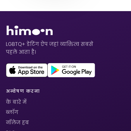
LGBTQ+ डेटिंग ऐप जहां व्यक्तित्व सबसे
पहले आता है।
अन्वेषण करना
के बारे में
ब्लॉग
नॉलेज हब