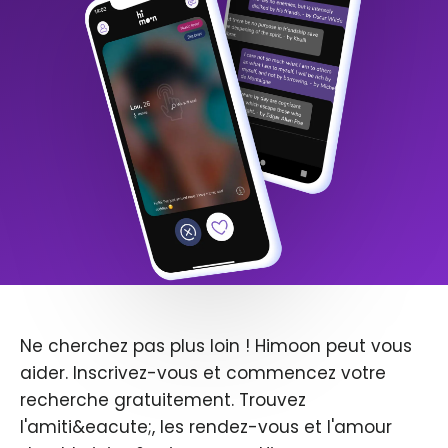
Ne cherchez pas plus loin ! Himoon peut vous
aider. Inscrivez-vous et commencez votre
recherche gratuitement. Trouvez
l'amiti&eacute;, les rendez-vous et l'amour