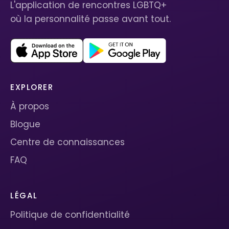
L'application de rencontres LGBTQ+
où la personnalité passe avant tout.
EXPLORER
À propos
Blogue
Centre de connaissances
FAQ
LÉGAL
Politique de confidentialité