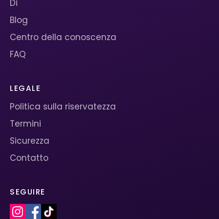
Di
Blog
Centro della conoscenza
FAQ
LEGALE
Politica sulla riservatezza
Termini
Sicurezza
Contatto
SEGUIRE