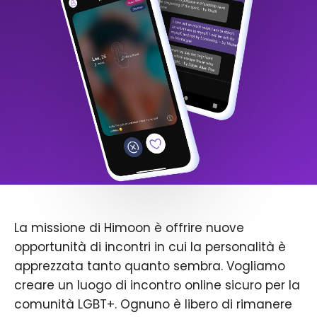
La missione di Himoon è offrire nuove
opportunità di incontri in cui la personalità è
apprezzata tanto quanto sembra. Vogliamo
creare un luogo di incontro online sicuro per la
comunità LGBT+. Ognuno è libero di rimanere