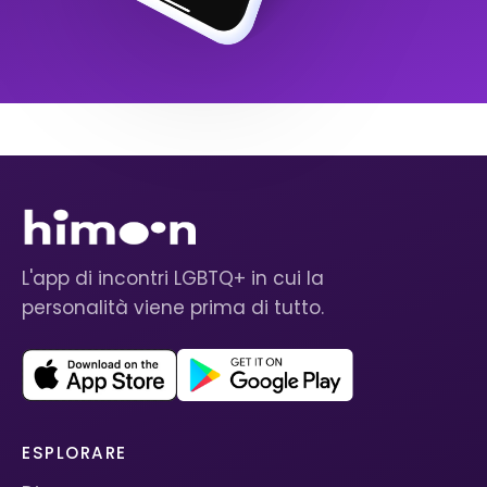
L'app di incontri LGBTQ+ in cui la
personalità viene prima di tutto.
ESPLORARE