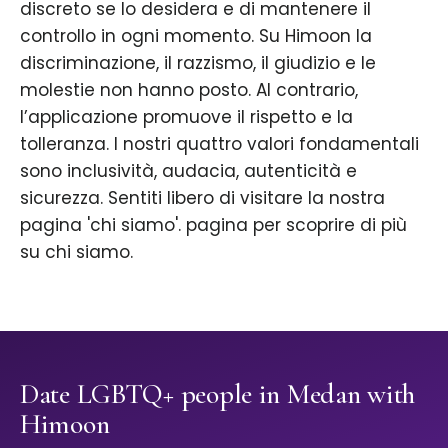
discreto se lo desidera e di mantenere il
controllo in ogni momento. Su Himoon la
discriminazione, il razzismo, il giudizio e le
molestie non hanno posto. Al contrario,
l’applicazione promuove il rispetto e la
tolleranza. I nostri quattro valori fondamentali
sono inclusività, audacia, autenticità e
sicurezza. Sentiti libero di visitare la nostra
pagina 'chi siamo'. pagina per scoprire di più
su chi siamo.
Date LGBTQ+ people in Medan with
Himoon