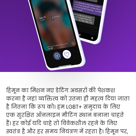
हिमून का मिशन नए डेटिंग अवसरों की पेशकश
करना है जहां व्यक्तित्व को उतना ही महत्व दिया जाता
है जितना कि रूप को। हम LGBT+ समुदाय के लिए
एक सुरक्षित ऑनलाइन मीटिंग स्थान बनाना चाहते
हैं। हर कोई यदि चाहे तो विवेकशील रहने के लिए
स्वतंत्र है और हर समय नियंत्रण में रहता है। हिमून पर,