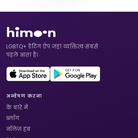
LGBTQ+ डेटिंग ऐप जहां व्यक्तित्व सबसे
पहले आता है।
अन्वेषण करना
के बारे में
ब्लॉग
नॉलेज हब