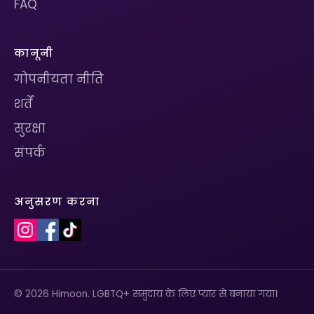
FAQ
कानूनी
गोपनीयता नीति
शर्तें
सुरक्षा
संपर्क
अनुसरण करना
© 2026 Himoon. LGBTQ+ समुदाय के लिए प्यार से बनाया गया।