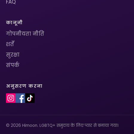
FAQ
कानूनी
गोपनीयता नीति
शर्तें
सुरक्षा
संपर्क
अनुसरण करना
© 2026 Himoon. LGBTQ+ समुदाय के लिए प्यार से बनाया गया।