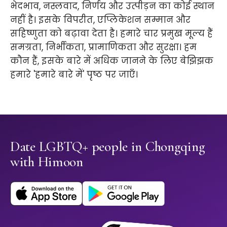
भेदभाव, नस्लवाद, निर्णय और उत्पीड़न का कोई स्थान
नहीं है। इसके विपरीत, एप्लिकेशन सम्मान और
सहिष्णुता को बढ़ावा देता है। हमारे चार प्रमुख मूल्य हैं
समग्रता, निर्भीकता, प्रामाणिकता और सुरक्षा। हम
कौन हैं, इसके बारे में अधिक जानने के लिए बेझिझक
हमारे 'हमारे बारे में' पृष्ठ पर जाएँ।
Date LGBTQ+ people in Chongqing
with Himoon