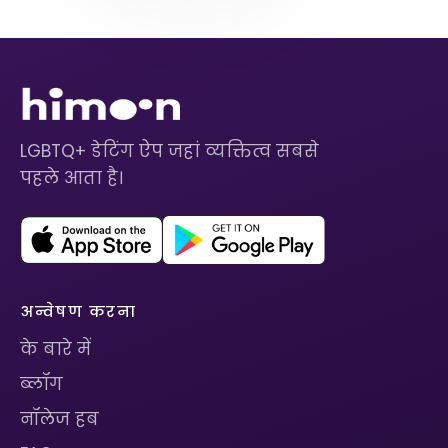
LGBTQ+ डेटिंग ऐप जहां व्यक्तित्व सबसे
पहले आता है।
अन्वेषण करना
के बारे में
ब्लॉग
नॉलेज हब