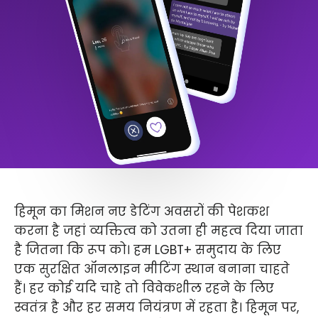
हिमून का मिशन नए डेटिंग अवसरों की पेशकश
करना है जहां व्यक्तित्व को उतना ही महत्व दिया जाता
है जितना कि रूप को। हम LGBT+ समुदाय के लिए
एक सुरक्षित ऑनलाइन मीटिंग स्थान बनाना चाहते
हैं। हर कोई यदि चाहे तो विवेकशील रहने के लिए
स्वतंत्र है और हर समय नियंत्रण में रहता है। हिमून पर,