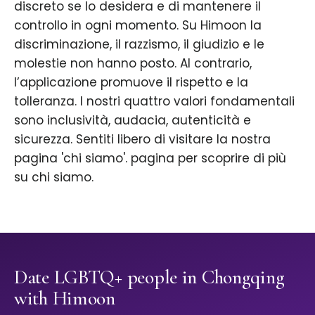
discreto se lo desidera e di mantenere il
controllo in ogni momento. Su Himoon la
discriminazione, il razzismo, il giudizio e le
molestie non hanno posto. Al contrario,
l’applicazione promuove il rispetto e la
tolleranza. I nostri quattro valori fondamentali
sono inclusività, audacia, autenticità e
sicurezza. Sentiti libero di visitare la nostra
pagina 'chi siamo'. pagina per scoprire di più
su chi siamo.
Date LGBTQ+ people in Chongqing
with Himoon