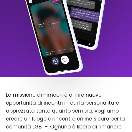
La missione di Himoon è offrire nuove
opportunità di incontri in cui la personalità è
apprezzata tanto quanto sembra. Vogliamo
creare un luogo di incontro online sicuro per la
comunità LGBT+. Ognuno è libero di rimanere