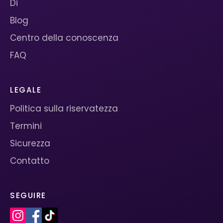
Di
Blog
Centro della conoscenza
FAQ
LEGALE
Politica sulla riservatezza
Termini
Sicurezza
Contatto
SEGUIRE