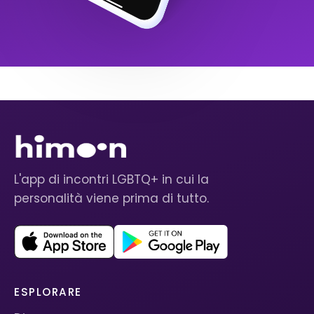
L'app di incontri LGBTQ+ in cui la
personalità viene prima di tutto.
ESPLORARE