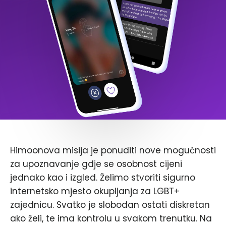
Himoonova misija je ponuditi nove mogućnosti
za upoznavanje gdje se osobnost cijeni
jednako kao i izgled. Želimo stvoriti sigurno
internetsko mjesto okupljanja za LGBT+
zajednicu. Svatko je slobodan ostati diskretan
ako želi, te ima kontrolu u svakom trenutku. Na