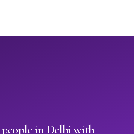
 people in Delhi with