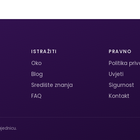
ISTRAŽITI
PRAVNO
Oko
Politika pri
Blog
Uvjeti
Središte znanja
Sigurnost
FAQ
Kontakt
jednicu.