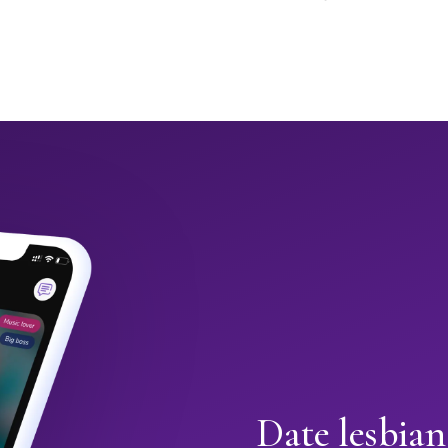
Date lesbian