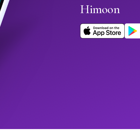
Himoon