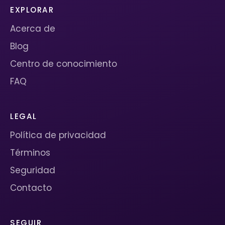
EXPLORAR
Acerca de
Blog
Centro de conocimiento
FAQ
LEGAL
Política de privacidad
Términos
Seguridad
Contacto
SEGUIR