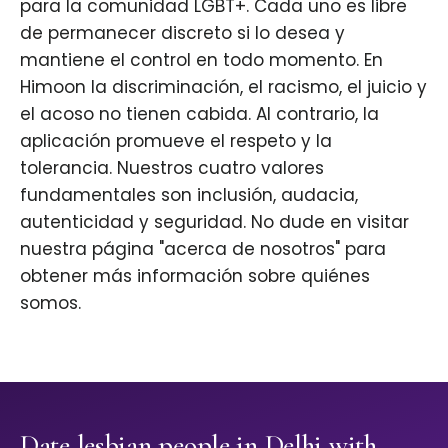
para la comunidad LGBT+. Cada uno es libre
de permanecer discreto si lo desea y
mantiene el control en todo momento. En
Himoon la discriminación, el racismo, el juicio y
el acoso no tienen cabida. Al contrario, la
aplicación promueve el respeto y la
tolerancia. Nuestros cuatro valores
fundamentales son inclusión, audacia,
autenticidad y seguridad. No dude en visitar
nuestra página "acerca de nosotros" para
obtener más información sobre quiénes
somos.
Date lesbian people in Delhi with