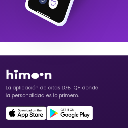
La aplicación de citas LGBTQ+ donde
la personalidad es lo primero.