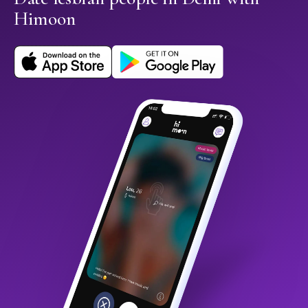
Himoon