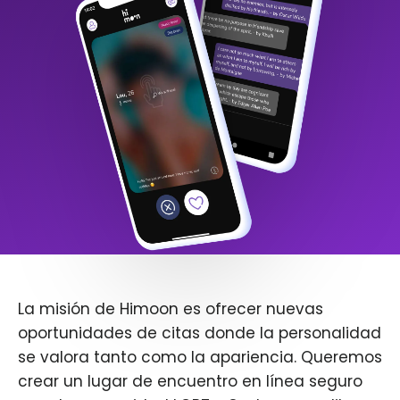
La misión de Himoon es ofrecer nuevas
oportunidades de citas donde la personalidad
se valora tanto como la apariencia. Queremos
crear un lugar de encuentro en línea seguro