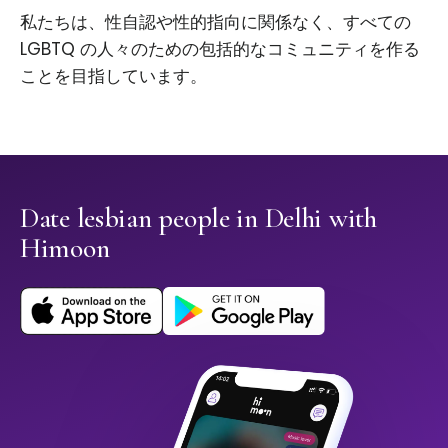
私たちは、性自認や性的指向に関係なく、すべての
LGBTQ の人々のための包括的なコミュニティを作る
ことを目指しています。
Date lesbian people in Delhi with
Himoon