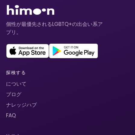
個性が最優先されるLGBTQ+の出会い系ア
プリ。
探検する
について
ブログ
ナレッジハブ
FAQ