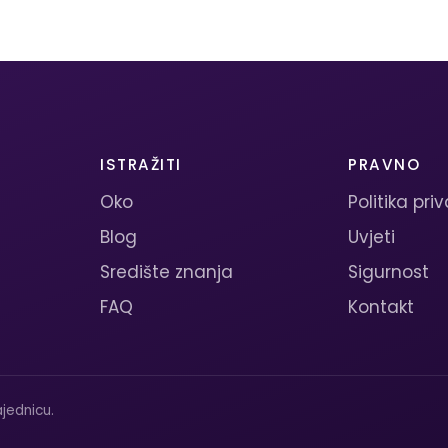
ISTRAŽITI
PRAVNO
Oko
Politika pri
Blog
Uvjeti
Središte znanja
Sigurnost
FAQ
Kontakt
jednicu.