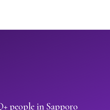
+ people in Sapporo