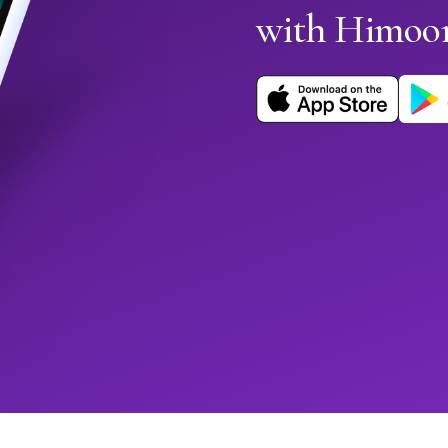
with Himoo