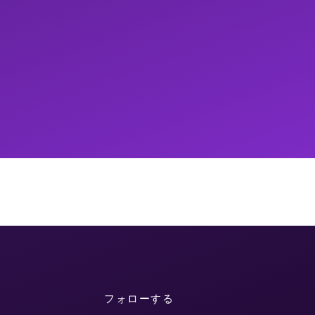
フォローする