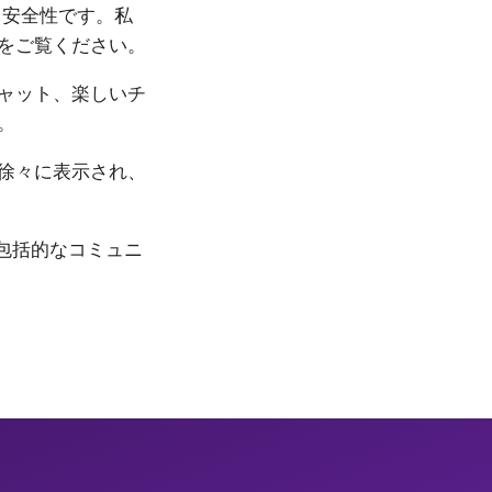
、安全性です。私
をご覧ください。
ャット、楽しいチ
。
徐々に表示され、
の包括的なコミュニ