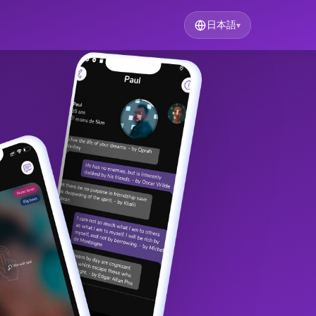
日本語
▾