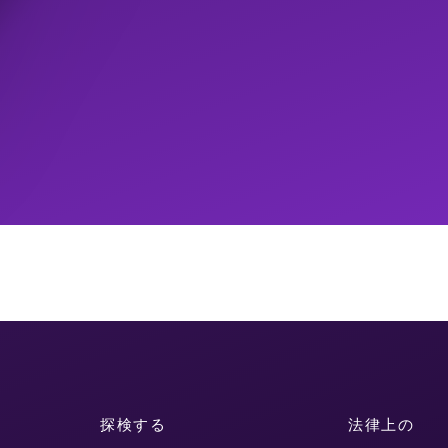
探検する
法律上の