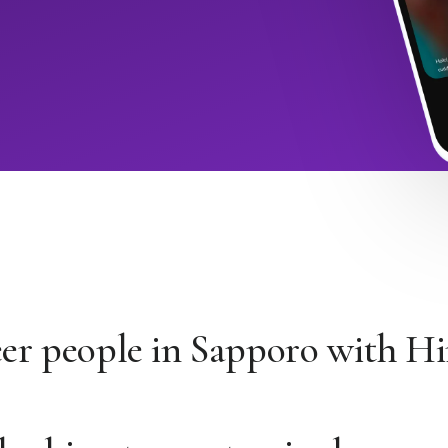
er people in Sapporo with 