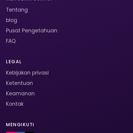
Tentang
blog
Pusat Pengetahuan
FAQ
LEGAL
Kebijakan privasi
Ketentuan
Keamanan
Kontak
MENGIKUTI