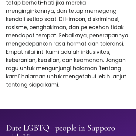
tetap berhati-hati jika mereka
menginginkannya, dan tetap memegang
kendali setiap saat. Di Himoon, diskriminasi,
rasisme, penghakiman, dan pelecehan tidak
mendapat tempat. Sebaliknya, penerapannya
mengedepankan rasa hormat dan toleransi.
Empat nilai inti kami adalah inklusivitas,
keberanian, keaslian, dan keamanan. Jangan
ragu untuk mengunjungi halaman 'tentang
kami' halaman untuk mengetahui lebih lanjut
tentang siapa kami.
Date LGBTQ+ people in Sapporo