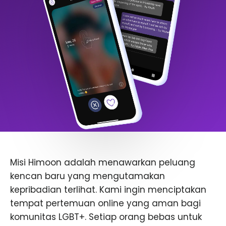
Misi Himoon adalah menawarkan peluang
kencan baru yang mengutamakan
kepribadian terlihat. Kami ingin menciptakan
tempat pertemuan online yang aman bagi
komunitas LGBT+. Setiap orang bebas untuk