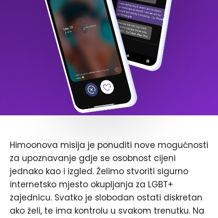
Himoonova misija je ponuditi nove mogućnosti
za upoznavanje gdje se osobnost cijeni
jednako kao i izgled. Želimo stvoriti sigurno
internetsko mjesto okupljanja za LGBT+
zajednicu. Svatko je slobodan ostati diskretan
ako želi, te ima kontrolu u svakom trenutku. Na