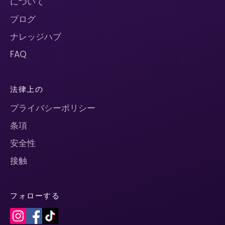
について
ブログ
ナレッジハブ
FAQ
法律上の
プライバシーポリシー
条項
安全性
接触
フォローする