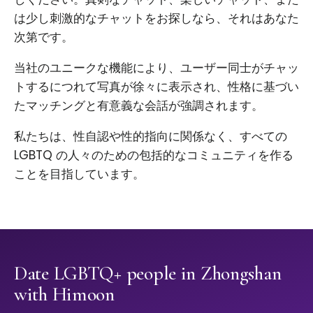
は少し刺激的なチャットをお探しなら、それはあなた
次第です。
当社のユニークな機能により、ユーザー同士がチャッ
トするにつれて写真が徐々に表示され、性格に基づい
たマッチングと有意義な会話が強調されます。
私たちは、性自認や性的指向に関係なく、すべての
LGBTQ の人々のための包括的なコミュニティを作る
ことを目指しています。
Date LGBTQ+ people in Zhongshan
with Himoon