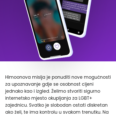
Himoonova misija je ponuditi nove mogućnosti
za upoznavanje gdje se osobnost cijeni
jednako kao i izgled. Želimo stvoriti sigurno
internetsko mjesto okupljanja za LGBT+
zajednicu. Svatko je slobodan ostati diskretan
ako želi, te ima kontrolu u svakom trenutku. Na