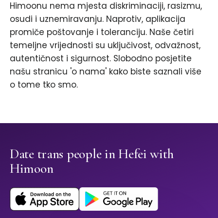
Himoonu nema mjesta diskriminaciji, rasizmu,
osudi i uznemiravanju. Naprotiv, aplikacija
promiče poštovanje i toleranciju. Naše četiri
temeljne vrijednosti su uključivost, odvažnost,
autentičnost i sigurnost. Slobodno posjetite
našu stranicu 'o nama' kako biste saznali više
o tome tko smo.
Date trans people in Hefei with
Himoon