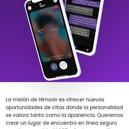
La misión de Himoon es ofrecer nuevas
oportunidades de citas donde la personalidad
se valora tanto como la apariencia. Queremos
crear un lugar de encuentro en línea seguro