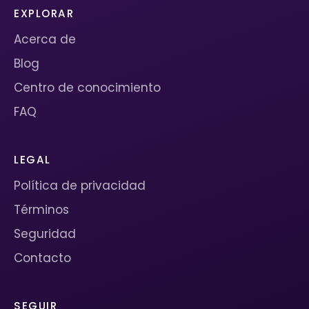
EXPLORAR
Acerca de
Blog
Centro de conocimiento
FAQ
LEGAL
Política de privacidad
Términos
Seguridad
Contacto
SEGUIR