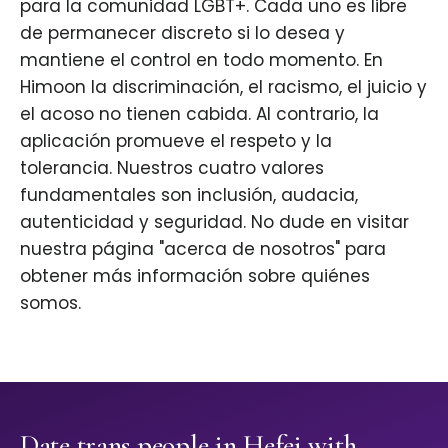
para la comunidad LGBT+. Cada uno es libre
de permanecer discreto si lo desea y
mantiene el control en todo momento. En
Himoon la discriminación, el racismo, el juicio y
el acoso no tienen cabida. Al contrario, la
aplicación promueve el respeto y la
tolerancia. Nuestros cuatro valores
fundamentales son inclusión, audacia,
autenticidad y seguridad. No dude en visitar
nuestra página "acerca de nosotros" para
obtener más información sobre quiénes
somos.
Date trans people in Hefei with