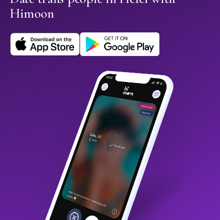
Himoon