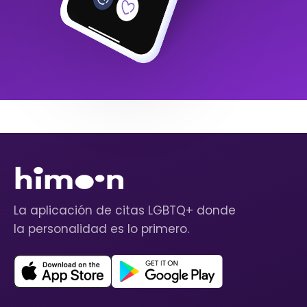
La aplicación de citas LGBTQ+ donde
la personalidad es lo primero.