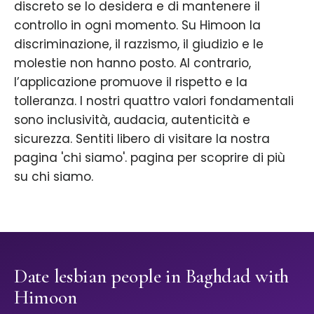
discreto se lo desidera e di mantenere il
controllo in ogni momento. Su Himoon la
discriminazione, il razzismo, il giudizio e le
molestie non hanno posto. Al contrario,
l’applicazione promuove il rispetto e la
tolleranza. I nostri quattro valori fondamentali
sono inclusività, audacia, autenticità e
sicurezza. Sentiti libero di visitare la nostra
pagina 'chi siamo'. pagina per scoprire di più
su chi siamo.
Date lesbian people in Baghdad with
Himoon