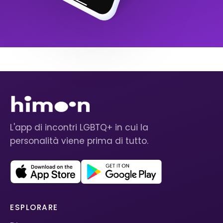
L'app di incontri LGBTQ+ in cui la
personalità viene prima di tutto.
ESPLORARE