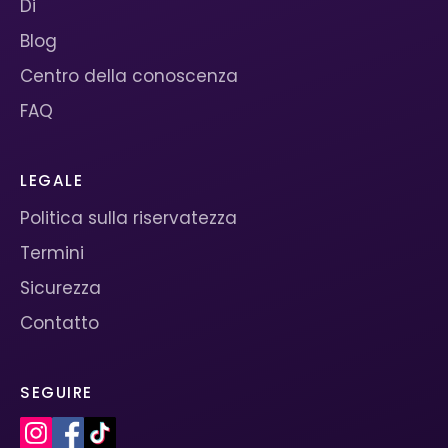
Di
Blog
Centro della conoscenza
FAQ
LEGALE
Politica sulla riservatezza
Termini
Sicurezza
Contatto
SEGUIRE