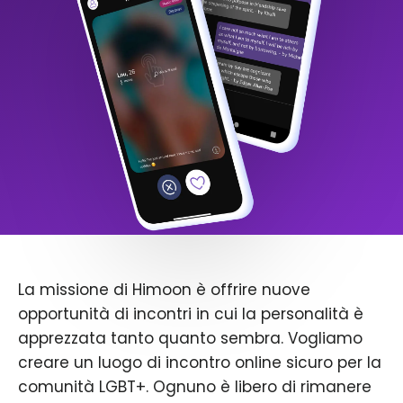
La missione di Himoon è offrire nuove
opportunità di incontri in cui la personalità è
apprezzata tanto quanto sembra. Vogliamo
creare un luogo di incontro online sicuro per la
comunità LGBT+. Ognuno è libero di rimanere