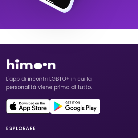
L'app di incontri LGBTQ+ in cui la
personalità viene prima di tutto.
ESPLORARE