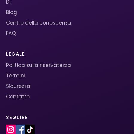
Di
Blog
Centro della conoscenza
FAQ
LEGALE
Politica sulla riservatezza
Termini
Sicurezza
Contatto
SEGUIRE