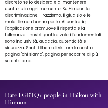
discreto se lo desidera e di mantenere il
controllo in ogni momento. Su Himoon la
discriminazione, il razzismo, il giudizio e le
molestie non hanno posto. Al contrario,
l’applicazione promuove il rispetto e la
tolleranza. I nostri quattro valori fondamentali
sono inclusività, audacia, autenticità e
sicurezza. Sentiti libero di visitare la nostra
pagina 'chi siamo'. pagina per scoprire di più
su chi siamo.
Date LGBTQ+ people in Haikou with
Himoon