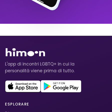
L'app di incontri LGBTQ+ in cui la
personalità viene prima di tutto.
ESPLORARE