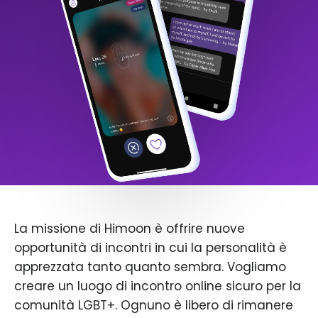
La missione di Himoon è offrire nuove
opportunità di incontri in cui la personalità è
apprezzata tanto quanto sembra. Vogliamo
creare un luogo di incontro online sicuro per la
comunità LGBT+. Ognuno è libero di rimanere