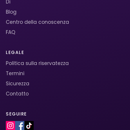
Di
Blog
Centro della conoscenza
FAQ
LEGALE
Politica sulla riservatezza
Termini
Sicurezza
Contatto
SEGUIRE