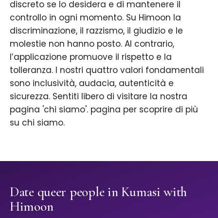
discreto se lo desidera e di mantenere il
controllo in ogni momento. Su Himoon la
discriminazione, il razzismo, il giudizio e le
molestie non hanno posto. Al contrario,
l’applicazione promuove il rispetto e la
tolleranza. I nostri quattro valori fondamentali
sono inclusività, audacia, autenticità e
sicurezza. Sentiti libero di visitare la nostra
pagina 'chi siamo'. pagina per scoprire di più
su chi siamo.
Date queer people in Kumasi with
Himoon