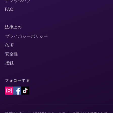
ナレッジハブ
FAQ
法律上の
プライバシーポリシー
条項
安全性
接触
フォローする