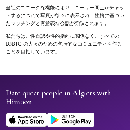
当社のユニークな機能により、ユーザー同士がチャッ
トするにつれて写真が徐々に表示され、性格に基づい
たマッチングと有意義な会話が強調されます。
私たちは、性自認や性的指向に関係なく、すべての
LGBTQ の人々のための包括的なコミュニティを作る
ことを目指しています。
Date queer people in Algiers with
Himoon