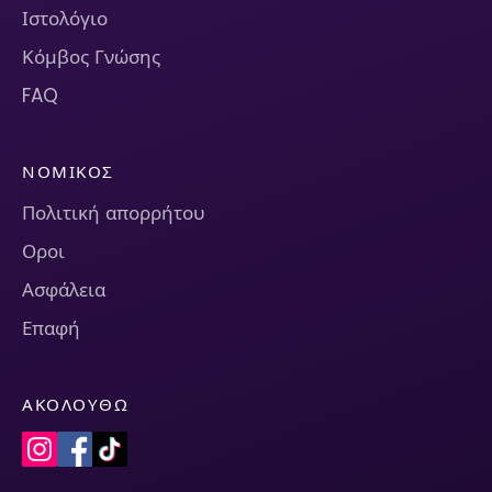
Ιστολόγιο
Κόμβος Γνώσης
FAQ
ΝΟΜΙΚΌΣ
Πολιτική απορρήτου
Οροι
Ασφάλεια
Επαφή
ΑΚΟΛΟΥΘΏ