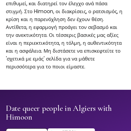
επιθυμεί, και διατηρεί τον έλεγχο ανά πάσα
στιγμή. Στο Himoon, οι διακρίσεις, ο ρατσισμός, η
κρίση και η παρενόχληση δεν έχουν θέση.
Αντίθετα, η εφαρμογή προάγει τον σεβασμό και
την ανεκτικότητα. Οι τέσσερις βασικές μας αξίες
είναι η περιεκτικότητα, η τόλμη, η αυθεντικότητα
και η ασφάλεια. Μη διστάσετε να επισκεφτείτε το
'σχετικά με εμάς' σελίδα για να μάθετε
περισσότερα για το ποιοι είμαστε.
Date queer people in Algiers with
Himoon