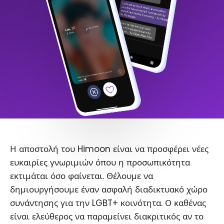
Η αποστολή του Himoon είναι να προσφέρει νέες
ευκαιρίες γνωριμιών όπου η προσωπικότητα
εκτιμάται όσο φαίνεται. Θέλουμε να
δημιουργήσουμε έναν ασφαλή διαδικτυακό χώρο
συνάντησης για την LGBT+ κοινότητα. Ο καθένας
είναι ελεύθερος να παραμείνει διακριτικός αν το