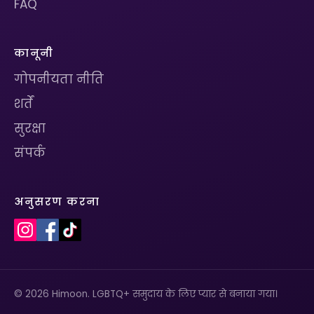
FAQ
कानूनी
गोपनीयता नीति
शर्तें
सुरक्षा
संपर्क
अनुसरण करना
© 2026 Himoon. LGBTQ+ समुदाय के लिए प्यार से बनाया गया।