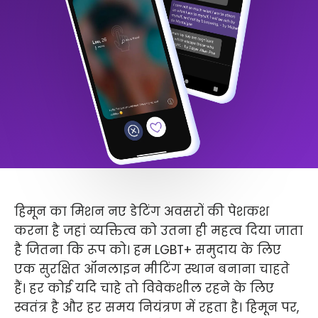
हिमून का मिशन नए डेटिंग अवसरों की पेशकश
करना है जहां व्यक्तित्व को उतना ही महत्व दिया जाता
है जितना कि रूप को। हम LGBT+ समुदाय के लिए
एक सुरक्षित ऑनलाइन मीटिंग स्थान बनाना चाहते
हैं। हर कोई यदि चाहे तो विवेकशील रहने के लिए
स्वतंत्र है और हर समय नियंत्रण में रहता है। हिमून पर,