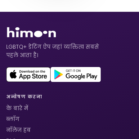
LGBTQ+ डेटिंग ऐप जहां व्यक्तित्व सबसे
पहले आता है।
अन्वेषण करना
के बारे में
ब्लॉग
नॉलेज हब