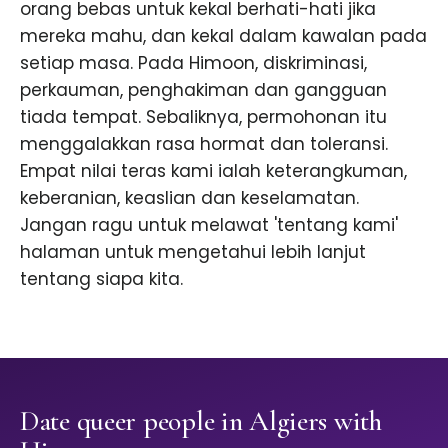
orang bebas untuk kekal berhati-hati jika
mereka mahu, dan kekal dalam kawalan pada
setiap masa. Pada Himoon, diskriminasi,
perkauman, penghakiman dan gangguan
tiada tempat. Sebaliknya, permohonan itu
menggalakkan rasa hormat dan toleransi.
Empat nilai teras kami ialah keterangkuman,
keberanian, keaslian dan keselamatan.
Jangan ragu untuk melawat 'tentang kami'
halaman untuk mengetahui lebih lanjut
tentang siapa kita.
Date queer people in Algiers with