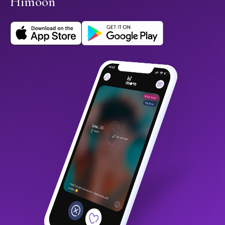
Himoon