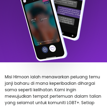
Misi Himoon ialah menawarkan peluang temu
janji baharu di mana keperibadian dihargai
sama seperti kelihatan. Kami ingin
mewujudkan tempat pertemuan dalam talian
yang selamat untuk komuniti LGBT+. Setiap