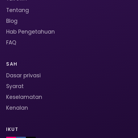
Tentang
Blog
Hab Pengetahuan
FAQ
SAH
Dasar privasi
Syarat
Keselamatan
Kenalan
IKUT