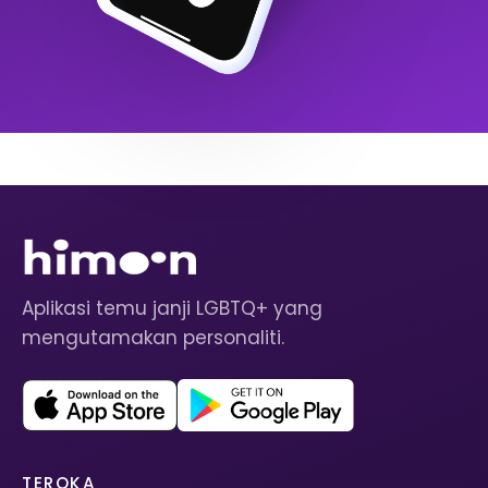
Aplikasi temu janji LGBTQ+ yang
mengutamakan personaliti.
TEROKA