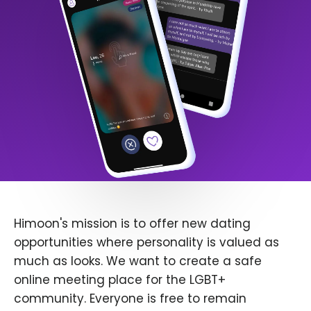
Himoon's mission is to offer new dating
opportunities where personality is valued as
much as looks. We want to create a safe
online meeting place for the LGBT+
community. Everyone is free to remain