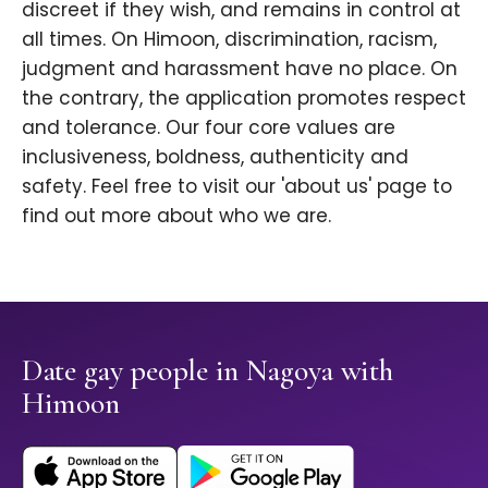
discreet if they wish, and remains in control at
all times. On Himoon, discrimination, racism,
judgment and harassment have no place. On
the contrary, the application promotes respect
and tolerance. Our four core values are
inclusiveness, boldness, authenticity and
safety. Feel free to visit our 'about us' page to
find out more about who we are.
Date gay people in Nagoya with
Himoon