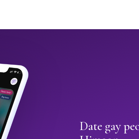
Date gay pe