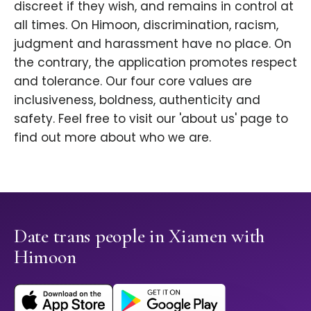
discreet if they wish, and remains in control at
all times. On Himoon, discrimination, racism,
judgment and harassment have no place. On
the contrary, the application promotes respect
and tolerance. Our four core values are
inclusiveness, boldness, authenticity and
safety. Feel free to visit our 'about us' page to
find out more about who we are.
Date trans people in Xiamen with
Himoon