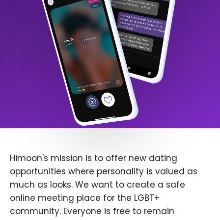
Himoon's mission is to offer new dating
opportunities where personality is valued as
much as looks. We want to create a safe
online meeting place for the LGBT+
community. Everyone is free to remain