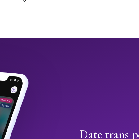
Date trans 