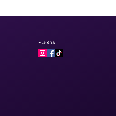
ಅನುಸರಿಸಿ