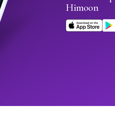
Himoon