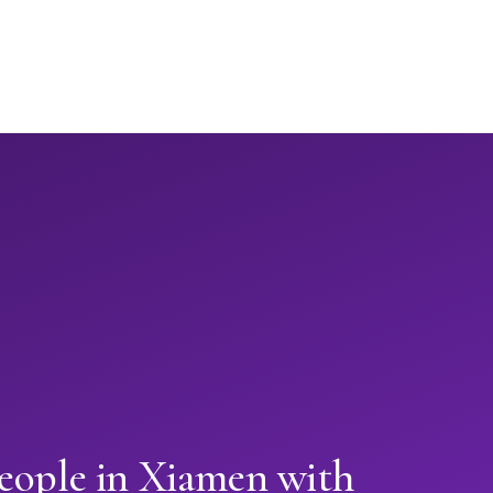
people in Xiamen with