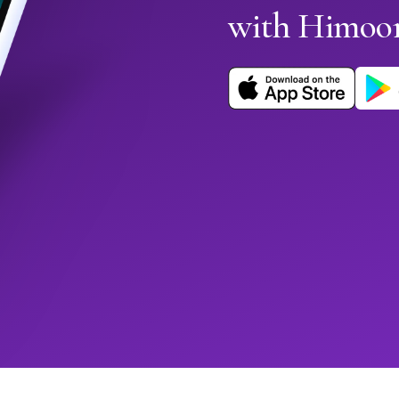
with Himoo