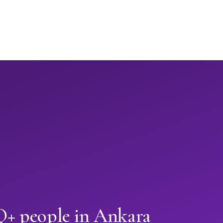
+ people in Ankara