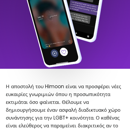
Η αποστολή του Himoon είναι να προσφέρει νέες
ευκαιρίες γνωριμιών όπου η προσωπικότητα
εκτιμάται όσο φαίνεται. Θέλουμε να
δημιουργήσουμε έναν ασφαλή διαδικτυακό χώρο
συνάντησης για την LGBT+ κοινότητα. Ο καθένας
είναι ελεύθερος να παραμείνει διακριτικός αν το