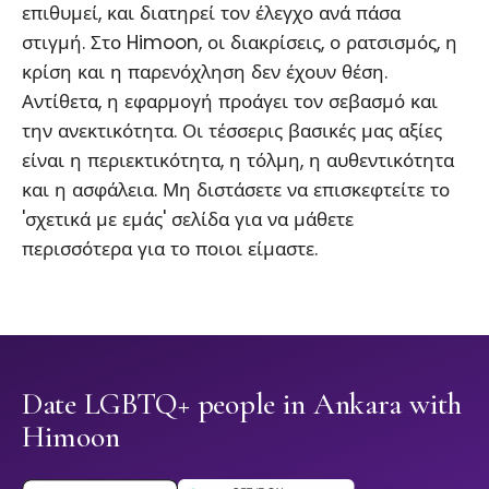
επιθυμεί, και διατηρεί τον έλεγχο ανά πάσα
στιγμή. Στο Himoon, οι διακρίσεις, ο ρατσισμός, η
κρίση και η παρενόχληση δεν έχουν θέση.
Αντίθετα, η εφαρμογή προάγει τον σεβασμό και
την ανεκτικότητα. Οι τέσσερις βασικές μας αξίες
είναι η περιεκτικότητα, η τόλμη, η αυθεντικότητα
και η ασφάλεια. Μη διστάσετε να επισκεφτείτε το
'σχετικά με εμάς' σελίδα για να μάθετε
περισσότερα για το ποιοι είμαστε.
Date LGBTQ+ people in Ankara with
Himoon