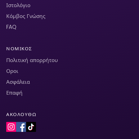
Ιστολόγιο
Κόμβος Γνώσης
FAQ
ΝΟΜΙΚΌΣ
Πολιτική απορρήτου
Οροι
Ασφάλεια
Επαφή
ΑΚΟΛΟΥΘΏ