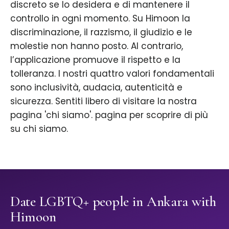
discreto se lo desidera e di mantenere il
controllo in ogni momento. Su Himoon la
discriminazione, il razzismo, il giudizio e le
molestie non hanno posto. Al contrario,
l’applicazione promuove il rispetto e la
tolleranza. I nostri quattro valori fondamentali
sono inclusività, audacia, autenticità e
sicurezza. Sentiti libero di visitare la nostra
pagina 'chi siamo'. pagina per scoprire di più
su chi siamo.
Date LGBTQ+ people in Ankara with
Himoon