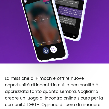
La missione di Himoon è offrire nuove
opportunità di incontri in cui la personalità è
apprezzata tanto quanto sembra. Vogliamo
creare un luogo di incontro online sicuro per la
comunità LGBT+. Ognuno è libero di rimanere