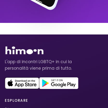
L'app di incontri LGBTQ+ in cui la
personalità viene prima di tutto.
ESPLORARE