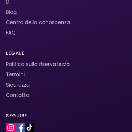
Di
Blog
Centro della conoscenza
FAQ
LEGALE
Politica sulla riservatezza
Termini
Sicurezza
Contatto
SEGUIRE