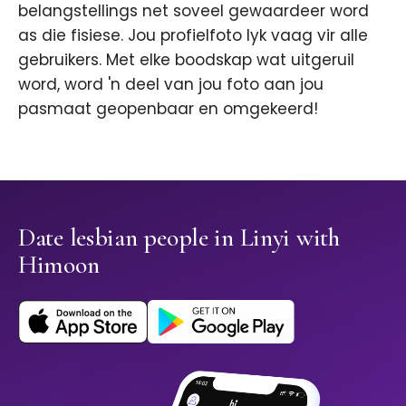
belangstellings net soveel gewaardeer word
as die fisiese. Jou profielfoto lyk vaag vir alle
gebruikers. Met elke boodskap wat uitgeruil
word, word 'n deel van jou foto aan jou
pasmaat geopenbaar en omgekeerd!
Date lesbian people in Linyi with
Himoon