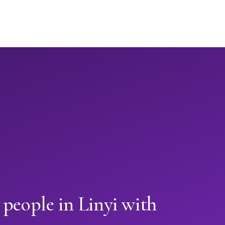
 people in Linyi with