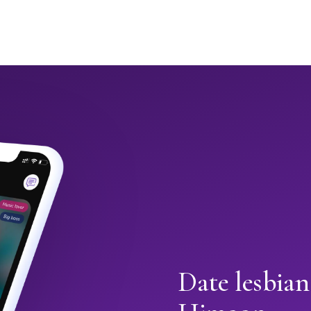
Date lesbian