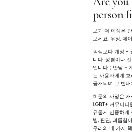
Are you 
person f
보기 더 이상은 
보세요. 우정, 데
픽셀보다 개성 - 
니다. 성별이나 
입니다. ; 만남 
든 사용자에게 흐
공개되며 그 반대
희문의 사명은 개
LGBT+ 커뮤니
유롭게 신중하게 
별, 판단, 괴롭힘
우리의 네 가지 핵