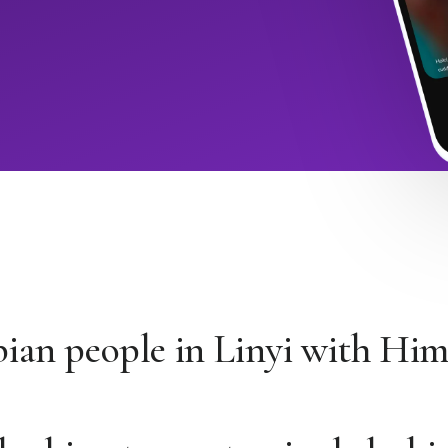
bian people in Linyi with Hi