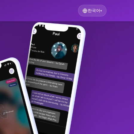
한국어
▾