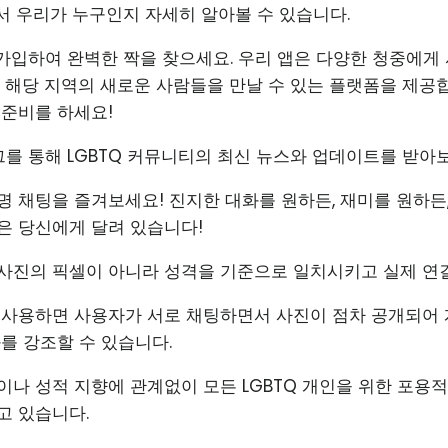
서 우리가 누구인지 자세히 알아볼 수 있습니다.
에 가입하여 완벽한 짝을 찾으세요. 우리 앱은 다양한 청중에게
이 해당 지역의 새로운 사람들을 만날 수 있는 플랫폼을 제공
 준비를 하세요!
그를 통해 LGBTQ 커뮤니티의 최신 뉴스와 업데이트를 받아보세
명 채팅을 즐겨보세요! 진지한 대화를 원하든, 재미를 원하든,
은 당신에게 달려 있습니다!
사진의 픽셀이 아니라 성격을 기준으로 일치시키고 실제 연
 사용하면 사용자가 서로 채팅하면서 사진이 점차 공개되어 
를 강조할 수 있습니다.
이나 성적 지향에 관계없이 모든 LGBTQ 개인을 위한 포용
고 있습니다.