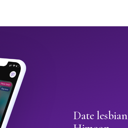
Date lesbian