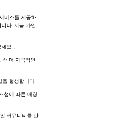
 서비스를 제공하
합니다. 지금 가입
요. .
 좀 더 자극적인
결을 형성합니다.
개성에 따른 매칭
적인 커뮤니티를 만