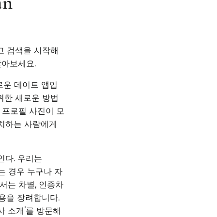
an
고 검색을 시작해
찾아보세요.
새로운 데이트 앱입
위한 새로운 방법
. 프로필 사진이 모
일치하는 사람에게
인다. 우리는
는 경우 누구나 자
서는 차별, 인종차
관용을 장려합니다.
사 소개'를 방문해