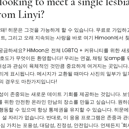
looking to meet a single lesbi
rom Linyi?
안돼! 히문은 그것을 가능하게 할 수 있습니다. 무료로 가입하
이트, 그리고 오래 지속되는 사랑을 바로 여기 Himoon에서 
궁금하세요? HiMoon은 전체 LGBTQ + 커뮤니티를 위한 
선호도가 무엇이든 환영합니다! 우리는 연결, 채팅 및amp를 
- 개성과 관심이 육체적인 것만큼 중요하게 여겨지는 곳입니다
리게 표시됩니다. 메시지가 교환될 때마다 사진의 일부가 
의 경우도 마찬가지입니다!
성이 존중되는 새로운 데이트 기회를 제공하는 것입니다. 보
티를 위한 안전한 온라인 만남의 장소를 만들고 싶습니다. 원하
행동할 수 있으며 항상 통제권을 유지할 수 있습니다. 히문에
이 설 자리가 없습니다. 반대로, 이 응용 프로그램은 존중과 
심 가치는 포용성, 대담성, 진정성, 안전입니다. 언제든지 '회