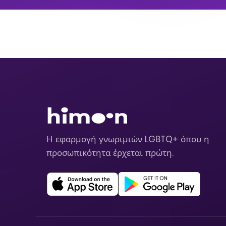
Η εφαρμογή γνωριμιών LGBTQ+ όπου η
προσωπικότητα έρχεται πρώτη.