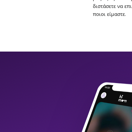
διστάσετε να επι
ποιοι είμαστε.