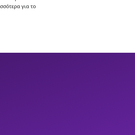
ισσότερα για το