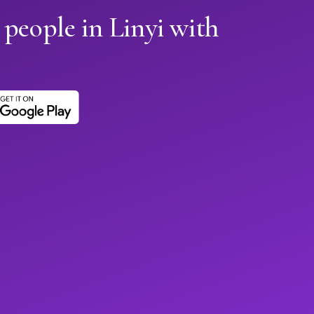
 people in Linyi with