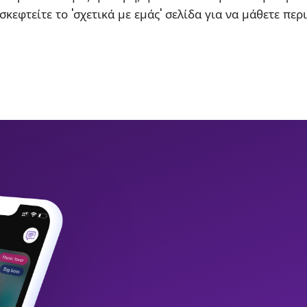
σκεφτείτε το 'σχετικά με εμάς' σελίδα για να μάθετε περ