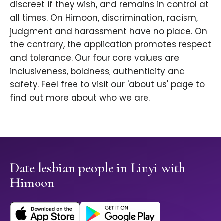
discreet if they wish, and remains in control at
all times. On Himoon, discrimination, racism,
judgment and harassment have no place. On
the contrary, the application promotes respect
and tolerance. Our four core values are
inclusiveness, boldness, authenticity and
safety. Feel free to visit our 'about us' page to
find out more about who we are.
Date lesbian people in Linyi with
Himoon