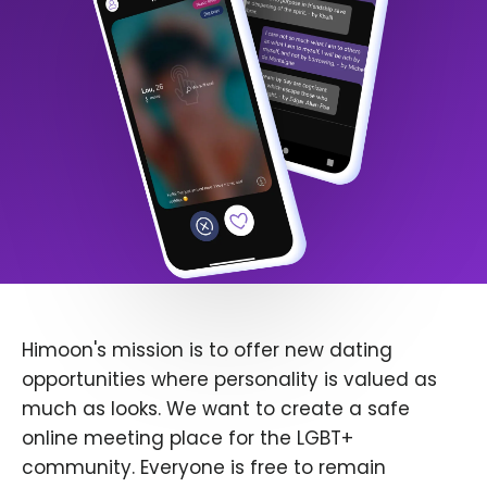
Himoon's mission is to offer new dating
opportunities where personality is valued as
much as looks. We want to create a safe
online meeting place for the LGBT+
community. Everyone is free to remain