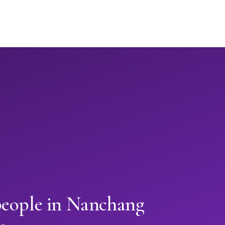
people in Nanchang