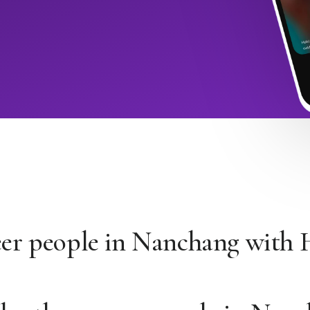
eer people in Nanchang with