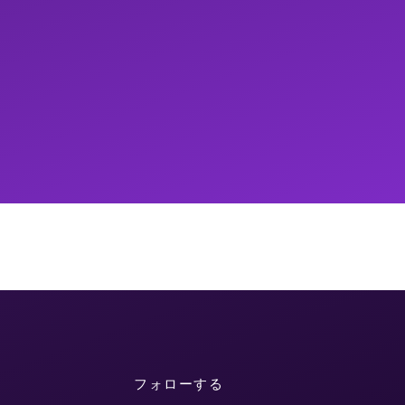
フォローする