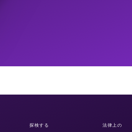
探検する
法律上の