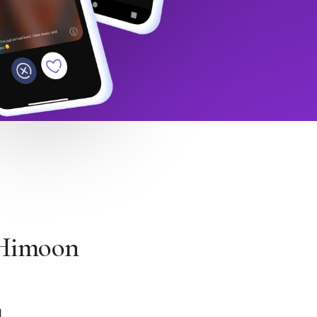
 Himoon