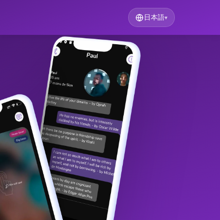
日本語
▾