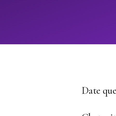
Date qu