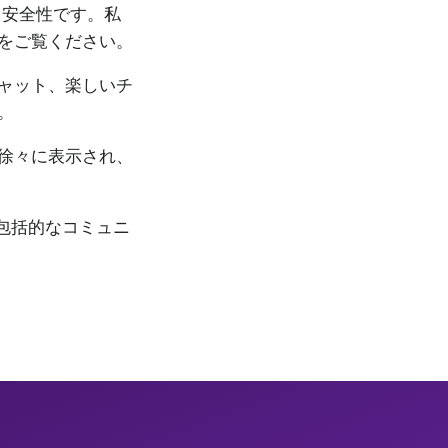
、安全性です。私
をご覧ください。
ャット、楽しいチ
。
徐々に表示され、
の包括的なコミュニ