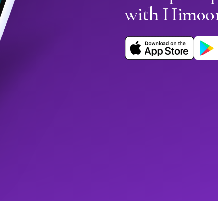
with Himoo