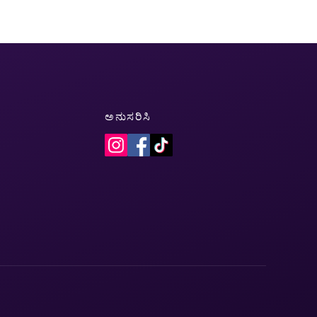
ಅನುಸರಿಸಿ