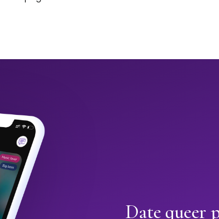
Date queer 