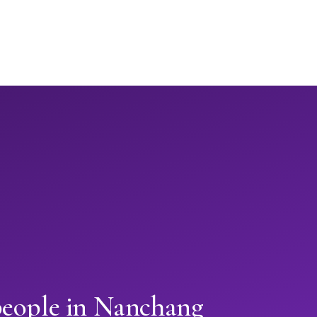
people in Nanchang